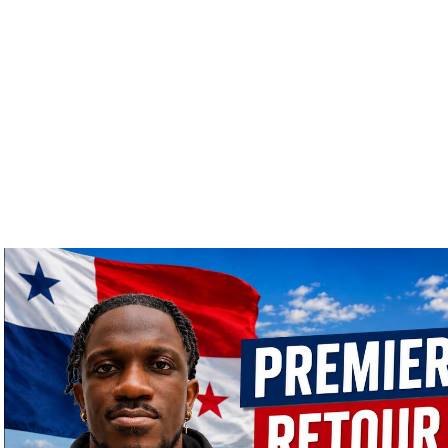
Lire la vidéo