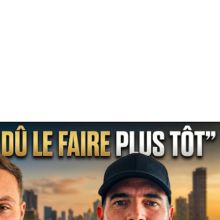
Lire la vidéo