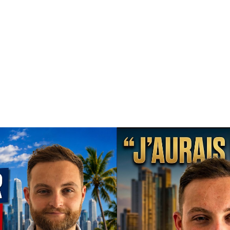
Temoignages