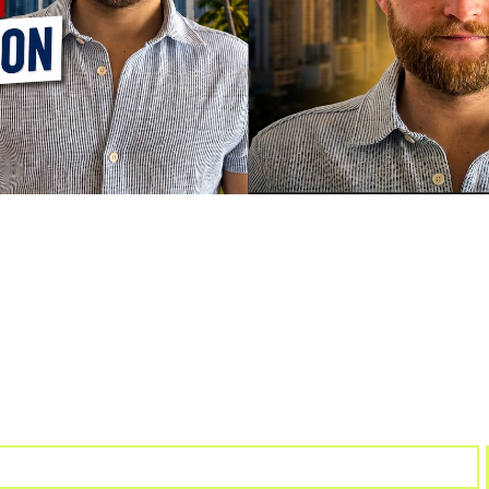
Restez informé
newsletter