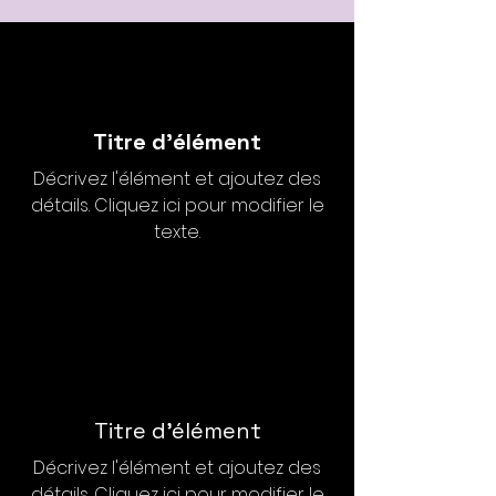
Titre d'élément
Décrivez l'élément et ajoutez des
détails. Cliquez ici pour modifier le
texte.
Titre d'élément
Décrivez l'élément et ajoutez des
détails. Cliquez ici pour modifier le